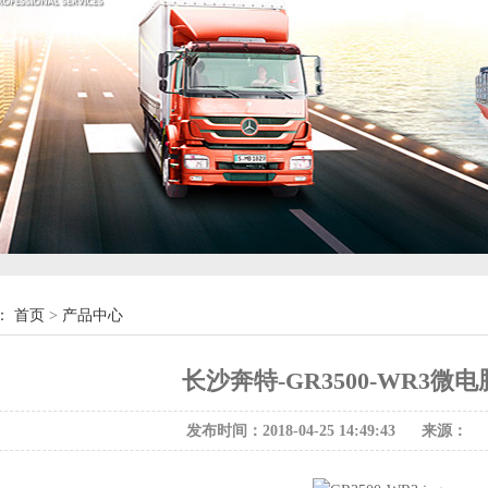
：
首页
>
产品中心
长沙奔特-GR3500-WR3微
发布时间：2018-04-25 14:49:43
来源：