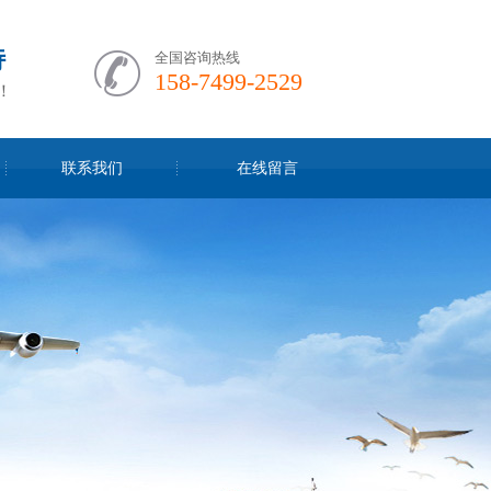
特
全国咨询热线
158-7499-2529
！
联系我们
在线留言