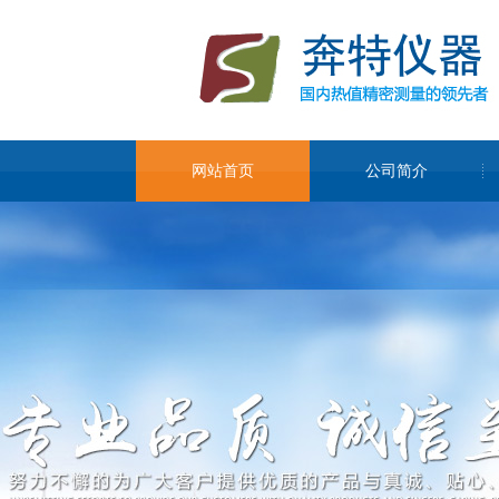
网站首页
公司简介