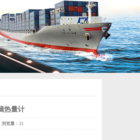
电脑热量计
浏览量：22