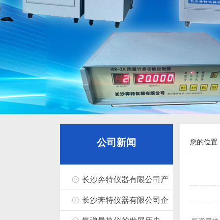
公司新闻
您的位置
长沙奔特仪器有限公司产
品优势分析
长沙奔特仪器有限公司企