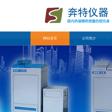
网站首页
公司简介