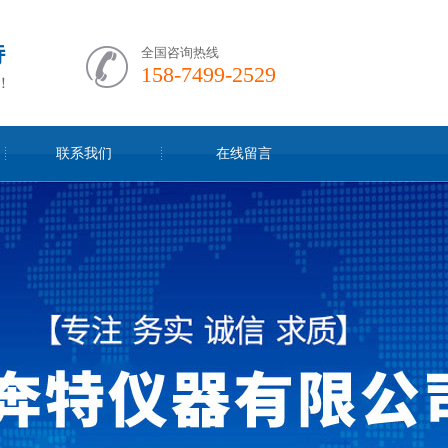
特
全国咨询热线
158-7499-2529
！
联系我们
在线留言