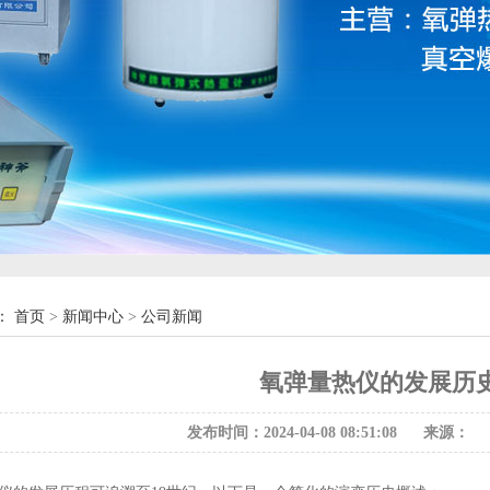
：
首页
>
新闻中心
>
公司新闻
氧弹量热仪的发展历
发布时间：2024-04-08 08:51:08
来源：